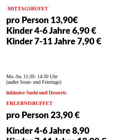
MITTAGSBUFET
pro Person 13,90€
Kinder 4-6 Jahre 6,90 €
Kinder 7-11 Jahre 7,90 €
Mo.-Sa. 11:30- 14:30 Uhr
(außer Sonn- und Feiertags)
inklusive Sushi und Desserts
ERLEBNISBUFFET
pro Person 23,90 €
Kinder 4-6 Jahre 8,90