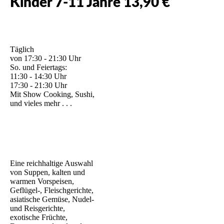
Kinder 7-11 Jahre 13,90 €
Täglich
von 17:30 - 21:30 Uhr
So. und Feiertags:
11:30 - 14:30 Uhr
17:30 - 21:30 Uhr
Mit Show Cooking, Sushi,
und vieles mehr . . .
Eine reichhaltige Auswahl
von Suppen, kalten und
warmen Vorspeisen,
Geflügel-, Fleischgerichte,
asiatische Gemüse, Nudel-
und Reisgerichte,
exotische Früchte,